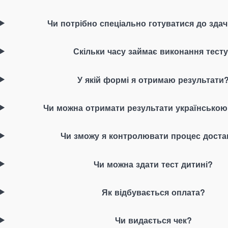
Чи потрібно спеціально готуватися до здач
Скільки часу займає виконання тест
У якій формі я отримаю результати
Чи можна отримати результати українсько
Чи зможу я контролювати процес доста
Чи можна здати тест дитині?
Як відбувається оплата?
Чи видається чек?