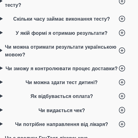
тесту?
Скільки часу займає виконання тесту?
У якій формі я отримаю результати?
Чи можна отримати результати українською
мовою?
Чи зможу я контролювати процес доставки?
Чи можна здати тест дитині?
Як відбувається оплата?
Чи видається чек?
Чи потрібне направлення від лікаря?
Чи є послуги ГенТест лікарською