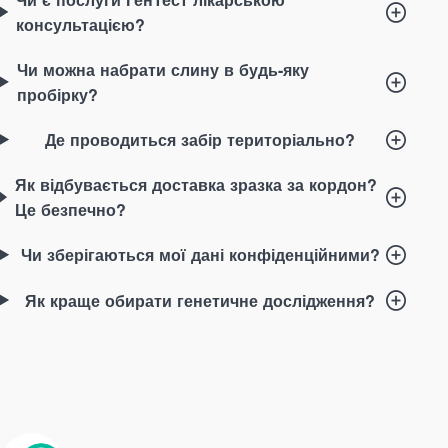
консультацією?
Чи можна набрати слину в будь-яку
пробірку?
Де проводиться забір територіально?
Як відбувається доставка зразка за кордон?
Це безпечно?
Чи зберігаються мої дані конфіденційними?
Як краще обирати генетичне дослідження
?