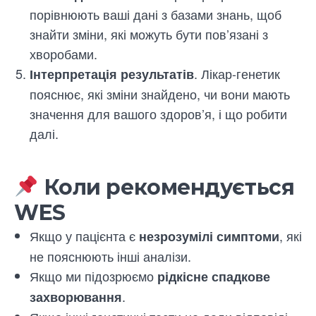
порівнюють ваші дані з базами знань, щоб
знайти зміни, які можуть бути пов’язані з
хворобами.
. Лікар-генетик
Інтерпретація результатів
пояснює, які зміни знайдено, чи вони мають
значення для вашого здоров’я, і що робити
далі.
Коли рекомендується
WES
Якщо у пацієнта є
, які
незрозумілі симптоми
не пояснюють інші аналізи.
Якщо ми підозрюємо
рідкісне спадкове
.
захворювання