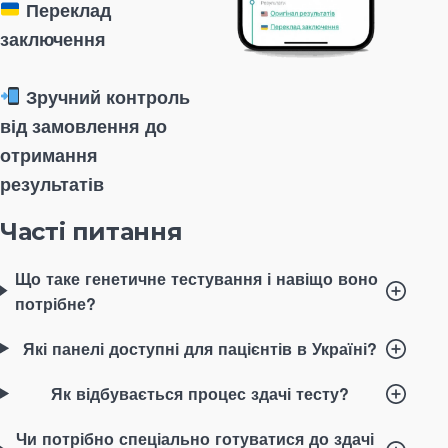
Переклад
заключення
Зручний контроль
від замовлення до
отримання
результатів
Часті питання
Що таке генетичне тестування і навіщо воно
потрібне?
Які панелі доступні для пацієнтів в Україні?
Як відбувається процес здачі тесту?
Чи потрібно спеціально готуватися до здачі