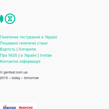
Генетичне тестування в Україні
Поширені генетичні стани
Вартість
|
Алгоритм
Про NGS
|
в Україні
|
Invitae
Контактна інформація
©
gentest.com.ua
2015 – today – tomorrow