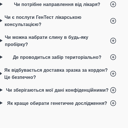
Чи потрібне направлення від лікаря?
Чи є послуги ГенТест лікарською
консультацією?
Чи можна набрати слину в будь-яку
пробірку?
Де проводиться забір територіально?
Як відбувається доставка зразка за кордон?
Це безпечно?
Чи зберігаються мої дані конфіденційними?
Як краще обирати генетичне дослідження
?