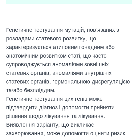
Генетичне тестування мутацій, пов’язаних з
розладами статевого розвитку, що
характеризується атиповим гонадним або
анатомічним розвитком статі, що часто
супроводжується аномаліями зовнішніх
статевих органів, аномаліями внутрішніх
статевих органів, гормональною дисрегуляцією
та/або безпліддям.
Генетичне тестування цих генів може
підтвердити діагноз і допомогти прийняти
рішення щодо лікування та лікування.
Виявлення варіанту, що викликає
захворювання, може допомогти оцінити ризик