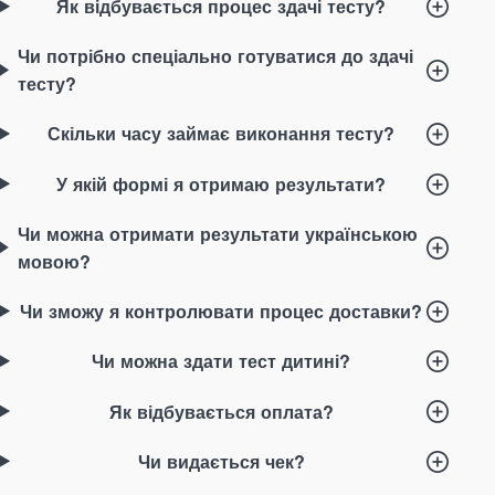
Як відбувається процес здачі тесту?
Чи потрібно спеціально готуватися до здачі
тесту?
Скільки часу займає виконання тесту?
У якій формі я отримаю результати?
Чи можна отримати результати українською
мовою?
Чи зможу я контролювати процес доставки?
Чи можна здати тест дитині?
Як відбувається оплата?
Чи видається чек?