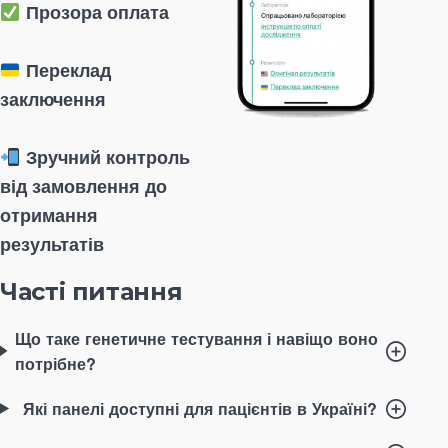
Прозора оплата
Переклад
заключення
Зручний контроль
від замовлення до
отримання
результатів
Часті питання
Що таке генетичне тестування і навіщо воно
потрібне?
Які панелі доступні для пацієнтів в Україні?